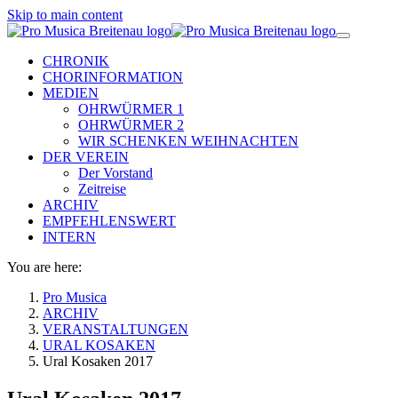
Skip to main content
CHRONIK
CHORINFORMATION
MEDIEN
OHRWÜRMER 1
OHRWÜRMER 2
WIR SCHENKEN WEIHNACHTEN
DER VEREIN
Der Vorstand
Zeitreise
ARCHIV
EMPFEHLENSWERT
INTERN
You are here:
Pro Musica
ARCHIV
VERANSTALTUNGEN
URAL KOSAKEN
Ural Kosaken 2017